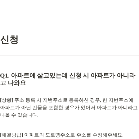
신청
Q1. 아파트에 살고있는데 신청 시 아파트가 아니라
고 나와요
[상황] 주소 등록 시 지번주소로 등록하신 경우, 한 지번주소에 
아파트가 아닌 건물을 포함한 경우가 있어서 아파트가 아니라고 
나올 수 있습니다.
[해결방법] 아파트의 도로명주소로 주소를 수정해주세요.