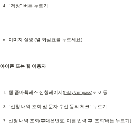
"저장" 버튼 누르기
이미지 설명 (옆 화살표를 누르세요)
아이폰 또는 웹 이용자
웹 줌마휙패스 신청페이지(
bit.ly/zumpass
)로 이동
"신청 내역 조회 및 문자 수신 동의 체크" 누르기
신청 내역 조회(휴대폰번호, 이름 입력 후 '조회'버튼 누르기)